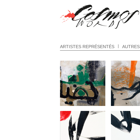
ARTISTES REPRÉSENTÉS
AUTRES