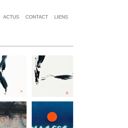
ACTUS
CONTACT
LIENS