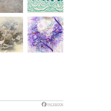
FACEBOOK