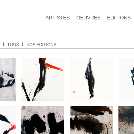
ARTISTES
OEUVRES
EDITIONS
TOUS
NOS ÉDITIONS