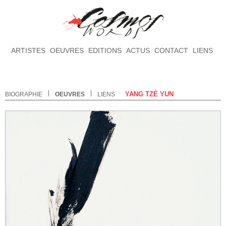
ARTISTES
OEUVRES
EDITIONS
ACTUS
CONTACT
LIENS
YANG TZÉ YUN
BIOGRAPHIE
OEUVRES
LIENS