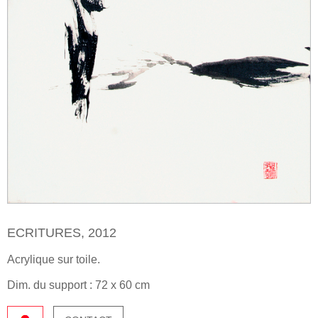
ECRITURES, 2012
Acrylique sur toile.
Dim. du support : 72 x 60 cm