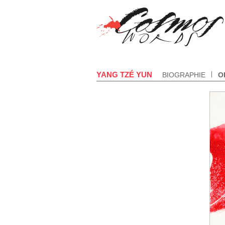
YANG TZÉ YUN
BIOGRAPHIE
O