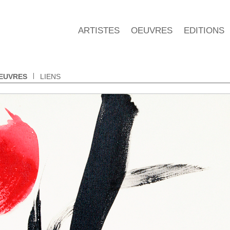
ARTISTES
OEUVRES
EDITIONS
EUVRES
LIENS