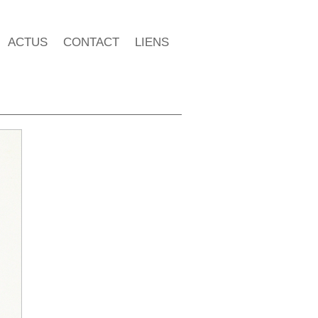
ACTUS
CONTACT
LIENS