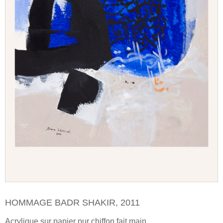
HOMMAGE BADR SHAKIR, 2011
Acrylique sur papier pur chiffon fait main.