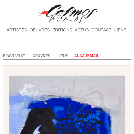
ARTISTES
OEUVRES
EDITIONS
ACTUS
CONTACT
LIENS
ALAA ISMAIL
BIOGRAPHIE
OEUVRES
LIENS